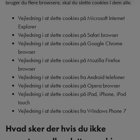
bruger du flere browsere, skal du slette cookies i dem alle.
Vejledning i at slette cookies på Microsoft Internet
Explorer
Vejledning i at slette cookies på Safari browser
Vejledning i at slette cookies på Google Chrome
browser
Vejledning i at slette cookies på Mozilla Firefox
browser
Vejledning i at slette cookies fra Android telefoner
Vejledning i at slette cookies på Opera browser
Vejledning i at slette cookies på iPad, iPhone, iPod
touch
Vejledning i at slette cookies fra Windows Phone 7
Hvad sker der hvis du ikke