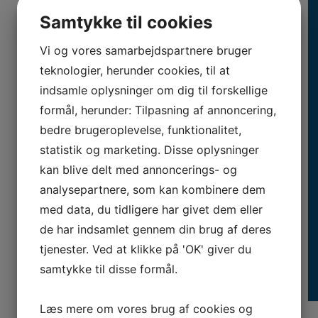
Samtykke til cookies
Vi og vores samarbejdspartnere bruger
teknologier, herunder cookies, til at
indsamle oplysninger om dig til forskellige
formål, herunder: Tilpasning af annoncering,
bedre brugeroplevelse, funktionalitet,
statistik og marketing. Disse oplysninger
kan blive delt med annoncerings- og
analysepartnere, som kan kombinere dem
med data, du tidligere har givet dem eller
de har indsamlet gennem din brug af deres
tjenester. Ved at klikke på 'OK' giver du
samtykke til disse formål.
Læs mere om vores brug af cookies og