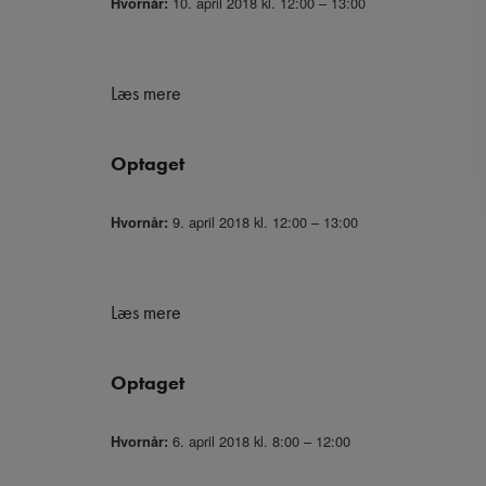
10. april 2018 kl. 12:00 – 13:00
Hvornår:
Læs mere
Optaget
9. april 2018 kl. 12:00 – 13:00
Hvornår:
Læs mere
Optaget
6. april 2018 kl. 8:00 – 12:00
Hvornår: