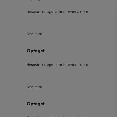
12. april 2018 kl. 12:00 – 13:00
Hvornår:
Læs mere
Optaget
11. april 2018 kl. 12:00 – 13:00
Hvornår:
Læs mere
Optaget